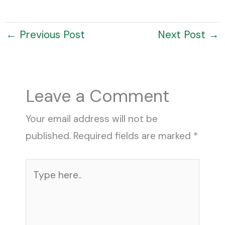
←
Previous Post
Next Post
→
Leave a Comment
Your email address will not be
published.
Required fields are marked
*
Type
here..