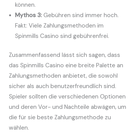
können.
Mythos 3:
Gebühren sind immer hoch.
Fakt: Viele Zahlungsmethoden im
Spinmills Casino sind gebührenfrei.
Zusammenfassend lässt sich sagen, dass
das Spinmills Casino eine breite Palette an
Zahlungsmethoden anbietet, die sowohl
sicher als auch benutzerfreundlich sind.
Spieler sollten die verschiedenen Optionen
und deren Vor- und Nachteile abwägen, um
die für sie beste Zahlungsmethode zu
wählen.