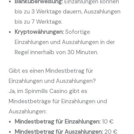
Banküberweisung:
Einzahlungen können
bis zu 3 Werktage dauern, Auszahlungen
bis zu 7 Werktage.
Kryptowährungen:
Sofortige
Einzahlungen und Auszahlungen in der
Regel innerhalb von 30 Minuten.
Gibt es einen Mindestbetrag für
Einzahlungen und Auszahlungen?
Ja, im Spinmills Casino gibt es
Mindestbeträge für Einzahlungen und
Auszahlungen:
Mindestbetrag für Einzahlungen:
10 €
Mindestbetrag für Auszahlungen:
20 €