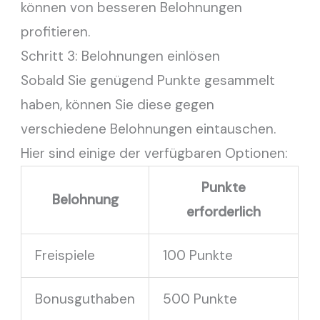
können von besseren Belohnungen
profitieren.
Schritt 3: Belohnungen einlösen
Sobald Sie genügend Punkte gesammelt
haben, können Sie diese gegen
verschiedene Belohnungen eintauschen.
Hier sind einige der verfügbaren Optionen:
Punkte
Belohnung
erforderlich
Freispiele
100 Punkte
Bonusguthaben
500 Punkte