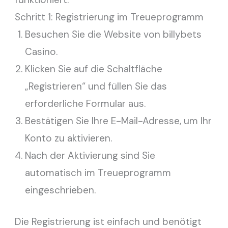
Schritt 1: Registrierung im Treueprogramm
Besuchen Sie die Website von billybets
Casino.
Klicken Sie auf die Schaltfläche
„Registrieren“ und füllen Sie das
erforderliche Formular aus.
Bestätigen Sie Ihre E-Mail-Adresse, um Ihr
Konto zu aktivieren.
Nach der Aktivierung sind Sie
automatisch im Treueprogramm
eingeschrieben.
Die Registrierung ist einfach und benötigt