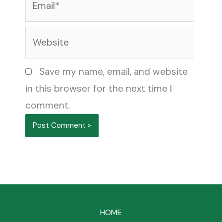
Website
Save my name, email, and website
in this browser for the next time I
comment.
HOME