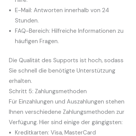
E-Mail: Antworten innerhalb von 24
Stunden.
FAQ-Bereich: Hilfreiche Informationen zu
häufigen Fragen.
Die Qualität des Supports ist hoch, sodass
Sie schnell die benötigte Unterstützung
erhalten.
Schritt 5: Zahlungsmethoden
Für Einzahlungen und Auszahlungen stehen
Ihnen verschiedene Zahlungsmethoden zur
Verfügung. Hier sind einige der gängigsten:
Kreditkarten: Visa, MasterCard