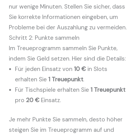
nur wenige Minuten. Stellen Sie sicher, dass
Sie korrekte Informationen eingeben, um
Probleme bei der Auszahlung zu vermeiden.
Schritt 2: Punkte sammeln
Im Treueprogramm sammeln Sie Punkte,
indem Sie Geld setzen. Hier sind die Details:
Für jeden Einsatz von
10 €
in Slots
erhalten Sie
1 Treuepunkt
.
Für Tischspiele erhalten Sie
1 Treuepunkt
pro
20 €
Einsatz.
Je mehr Punkte Sie sammeln, desto höher
steigen Sie im Treueprogramm auf und