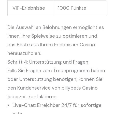
VIP-Erlebnisse
1000 Punkte
Die Auswahl an Belohnungen ermöglicht es
Ihnen, Ihre Spielweise zu optimieren und
das Beste aus Ihrem Erlebnis im Casino
herauszuholen.
Schritt 4: Unterstützung und Fragen
Falls Sie Fragen zum Treueprogramm haben
oder Unterstützung benötigen, können Sie
den Kundenservice von billybets Casino
jederzeit kontaktieren:
Live-Chat: Erreichbar 24/7 für sofortige
Hilfe.