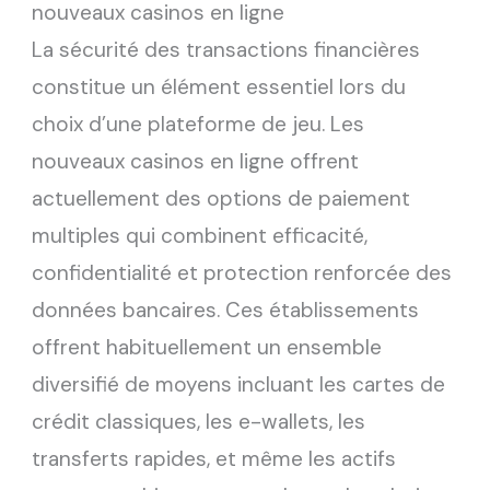
nouveaux casinos en ligne
La sécurité des transactions financières
constitue un élément essentiel lors du
choix d’une plateforme de jeu. Les
nouveaux casinos en ligne offrent
actuellement des options de paiement
multiples qui combinent efficacité,
confidentialité et protection renforcée des
données bancaires. Ces établissements
offrent habituellement un ensemble
diversifié de moyens incluant les cartes de
crédit classiques, les e-wallets, les
transferts rapides, et même les actifs