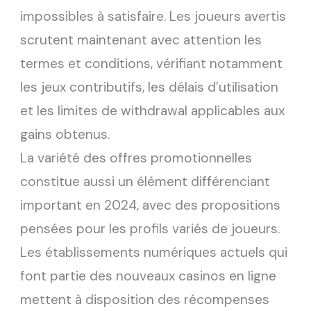
impossibles à satisfaire. Les joueurs avertis
scrutent maintenant avec attention les
termes et conditions, vérifiant notamment
les jeux contributifs, les délais d’utilisation
et les limites de withdrawal applicables aux
gains obtenus.
La variété des offres promotionnelles
constitue aussi un élément différenciant
important en 2024, avec des propositions
pensées pour les profils variés de joueurs.
Les établissements numériques actuels qui
font partie des nouveaux casinos en ligne
mettent à disposition des récompenses