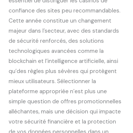
essentiel de distinguer les casinos de
confiance des sites peu recommandables.
Cette année constitue un changement
majeur dans l’secteur, avec des standards
de sécurité renforcés, des solutions
technologiques avancées comme la
blockchain et l’intelligence artificielle, ainsi
qu’des règles plus sévères qui protègent
mieux utilisateurs. Sélectionner la
plateforme appropriée n’est plus une
simple question de offres promotionnelles
alléchantes, mais une décision qui impacte
votre sécurité financière et la protection
de vos données personnelles dans un