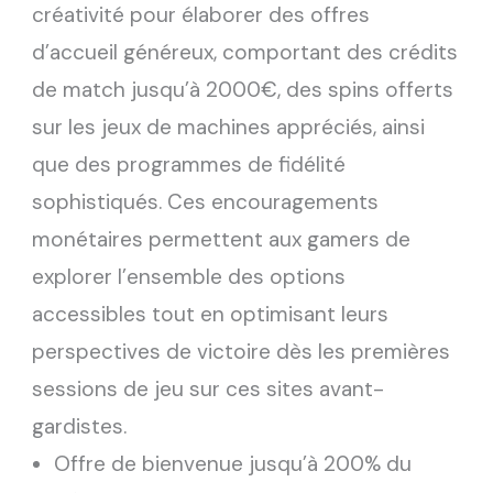
créativité pour élaborer des offres
d’accueil généreux, comportant des crédits
de match jusqu’à 2000€, des spins offerts
sur les jeux de machines appréciés, ainsi
que des programmes de fidélité
sophistiqués. Ces encouragements
monétaires permettent aux gamers de
explorer l’ensemble des options
accessibles tout en optimisant leurs
perspectives de victoire dès les premières
sessions de jeu sur ces sites avant-
gardistes.
Offre de bienvenue jusqu’à 200% du