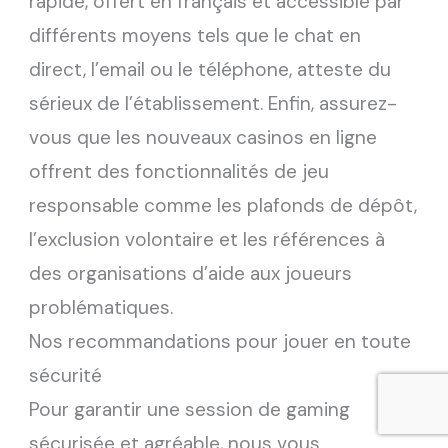
rapide, offert en français et accessible par
différents moyens tels que le chat en
direct, l’email ou le téléphone, atteste du
sérieux de l’établissement. Enfin, assurez-
vous que les nouveaux casinos en ligne
offrent des fonctionnalités de jeu
responsable comme les plafonds de dépôt,
l’exclusion volontaire et les références à
des organisations d’aide aux joueurs
problématiques.
Nos recommandations pour jouer en toute
sécurité
Pour garantir une session de gaming
sécurisée et agréable, nous vous