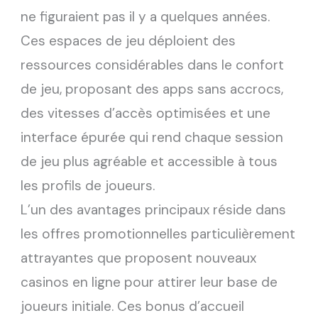
ne figuraient pas il y a quelques années.
Ces espaces de jeu déploient des
ressources considérables dans le confort
de jeu, proposant des apps sans accrocs,
des vitesses d’accès optimisées et une
interface épurée qui rend chaque session
de jeu plus agréable et accessible à tous
les profils de joueurs.
L’un des avantages principaux réside dans
les offres promotionnelles particulièrement
attrayantes que proposent nouveaux
casinos en ligne pour attirer leur base de
joueurs initiale. Ces bonus d’accueil