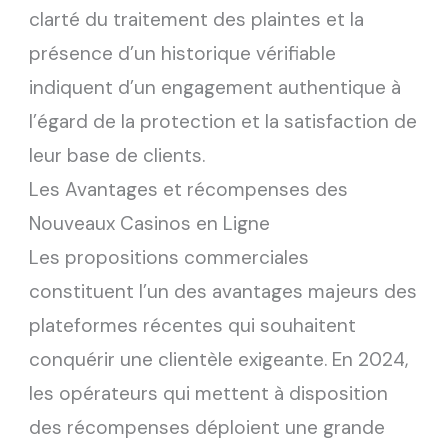
clarté du traitement des plaintes et la
présence d’un historique vérifiable
indiquent d’un engagement authentique à
l’égard de la protection et la satisfaction de
leur base de clients.
Les Avantages et récompenses des
Nouveaux Casinos en Ligne
Les propositions commerciales
constituent l’un des avantages majeurs des
plateformes récentes qui souhaitent
conquérir une clientèle exigeante. En 2024,
les opérateurs qui mettent à disposition
des récompenses déploient une grande