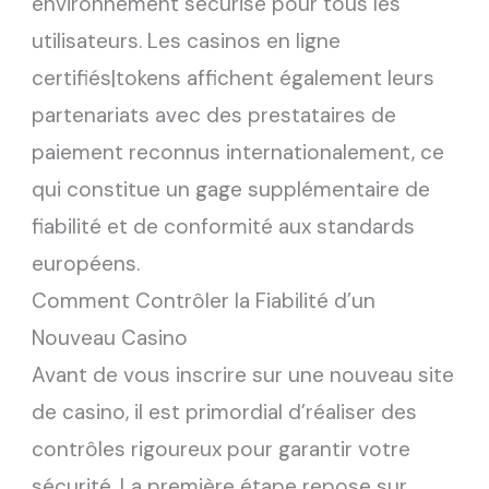
environnement sécurisé pour tous les
utilisateurs. Les casinos en ligne
certifiés|tokens affichent également leurs
partenariats avec des prestataires de
paiement reconnus internationalement, ce
qui constitue un gage supplémentaire de
fiabilité et de conformité aux standards
européens.
Comment Contrôler la Fiabilité d’un
Nouveau Casino
Avant de vous inscrire sur une nouveau site
de casino, il est primordial d’réaliser des
contrôles rigoureux pour garantir votre
sécurité. La première étape repose sur