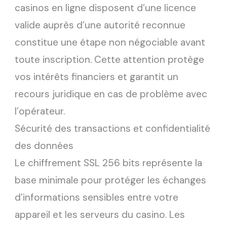
casinos en ligne disposent d’une licence
valide auprès d’une autorité reconnue
constitue une étape non négociable avant
toute inscription. Cette attention protège
vos intérêts financiers et garantit un
recours juridique en cas de problème avec
l’opérateur.
Sécurité des transactions et confidentialité
des données
Le chiffrement SSL 256 bits représente la
base minimale pour protéger les échanges
d’informations sensibles entre votre
appareil et les serveurs du casino. Les