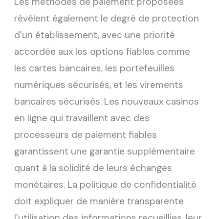
Les méthodes de paiement proposées
révèlent également le degré de protection
d’un établissement, avec une priorité
accordée aux les options fiables comme
les cartes bancaires, les portefeuilles
numériques sécurisés, et les virements
bancaires sécurisés. Les nouveaux casinos
en ligne qui travaillent avec des
processeurs de paiement fiables
garantissent une garantie supplémentaire
quant à la solidité de leurs échanges
monétaires. La politique de confidentialité
doit expliquer de manière transparente
l’utilisation des informations recueillies, leur