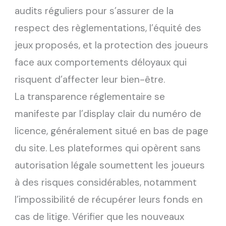
audits réguliers pour s’assurer de la
respect des règlementations, l’équité des
jeux proposés, et la protection des joueurs
face aux comportements déloyaux qui
risquent d’affecter leur bien-être.
La transparence réglementaire se
manifeste par l’display clair du numéro de
licence, généralement situé en bas de page
du site. Les plateformes qui opèrent sans
autorisation légale soumettent les joueurs
à des risques considérables, notamment
l’impossibilité de récupérer leurs fonds en
cas de litige. Vérifier que les nouveaux