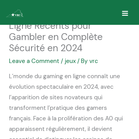
Skip
Les Meilleurs Casinos en
to
Ligne Récents pour
content
Gambler en Complète
Sécurité en 2024
Leave a Comment
/
jeux
/ By
vrc
L’monde du gaming en ligne connaît une
évolution spectaculaire en 2024, avec
l’apparition de sites novateurs qui
transforment l’pratique des gamers
français. Face à la prolifération des A0 qui
apparaissent régulièrement, il devient