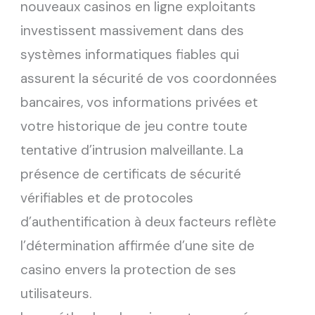
nouveaux casinos en ligne exploitants
investissent massivement dans des
systèmes informatiques fiables qui
assurent la sécurité de vos coordonnées
bancaires, vos informations privées et
votre historique de jeu contre toute
tentative d’intrusion malveillante. La
présence de certificats de sécurité
vérifiables et de protocoles
d’authentification à deux facteurs reflète
l’détermination affirmée d’une site de
casino envers la protection de ses
utilisateurs.