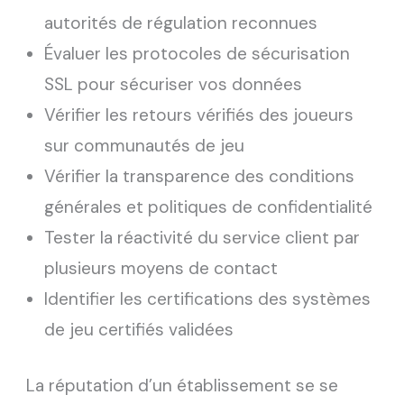
autorités de régulation reconnues
Évaluer les protocoles de sécurisation
SSL pour sécuriser vos données
Vérifier les retours vérifiés des joueurs
sur communautés de jeu
Vérifier la transparence des conditions
générales et politiques de confidentialité
Tester la réactivité du service client par
plusieurs moyens de contact
Identifier les certifications des systèmes
de jeu certifiés validées
La réputation d’un établissement se se