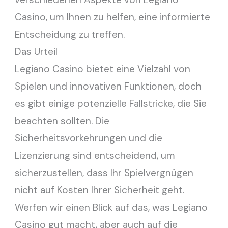
Casino, um Ihnen zu helfen, eine informierte
Entscheidung zu treffen.
Das Urteil
Legiano Casino bietet eine Vielzahl von
Spielen und innovativen Funktionen, doch
es gibt einige potenzielle Fallstricke, die Sie
beachten sollten. Die
Sicherheitsvorkehrungen und die
Lizenzierung sind entscheidend, um
sicherzustellen, dass Ihr Spielvergnügen
nicht auf Kosten Ihrer Sicherheit geht.
Werfen wir einen Blick auf das, was Legiano
Casino gut macht, aber auch auf die