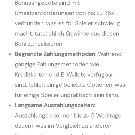
Bonusangebote sind mit
Umsatzanforderungen von bis zu 35x
verbunden, was es für Spieler schwierig
macht, tatsächlich Gewinne aus diesen
Boni zu realisieren.
Begrenzte Zahlungsmethoden:
Während
gängige Zahlungsmethoden wie
Kreditkarten und E-Wallets verfügbar
sind, fehlen einige beliebte Optionen, was
für einige Spieler unpraktisch sein kann.
Langsame Auszahlungszeiten:
Auszahlungen können bis zu 5 Werktage
dauern, was im Vergleich zu anderen