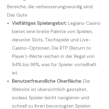
Bereiche, die verbesserungswürdig sind.
Das Gute
Vielfältiges Spielangebot:
Legiano Casino
bietet eine breite Palette von Spielen,
darunter Slots, Tischspiele und Live-
Casino-Optionen. Die RTP (Return to
Player)-Werte reichen in der Regel von
94% bis 98%, was für Spieler vorteilhaft
ist.
Benutzerfreundliche Oberfläche:
Die
Website ist übersichtlich gestaltet,
sodass Spieler leicht navigieren und
schnell zu ihren bevorzugten Spielen