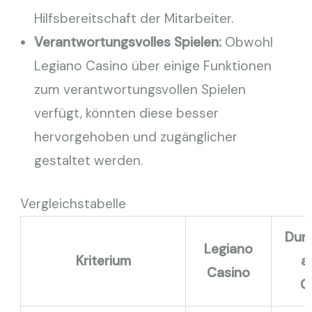
Hilfsbereitschaft der Mitarbeiter.
Verantwortungsvolles Spielen:
Obwohl
Legiano Casino über einige Funktionen
zum verantwortungsvollen Spielen
verfügt, könnten diese besser
hervorgehoben und zugänglicher
gestaltet werden.
Vergleichstabelle
Durc
Legiano
Kriterium
a
Casino
C