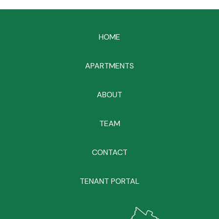
HOME
APARTMENTS
ABOUT
TEAM
CONTACT
TENANT PORTAL