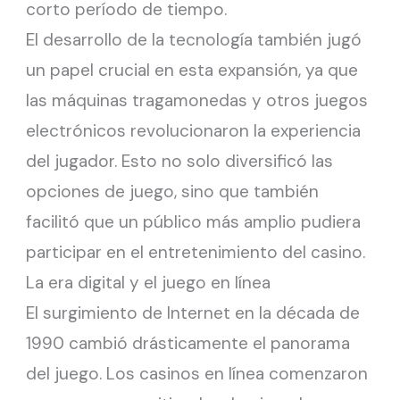
corto período de tiempo.
El desarrollo de la tecnología también jugó
un papel crucial en esta expansión, ya que
las máquinas tragamonedas y otros juegos
electrónicos revolucionaron la experiencia
del jugador. Esto no solo diversificó las
opciones de juego, sino que también
facilitó que un público más amplio pudiera
participar en el entretenimiento del casino.
La era digital y el juego en línea
El surgimiento de Internet en la década de
1990 cambió drásticamente el panorama
del juego. Los casinos en línea comenzaron