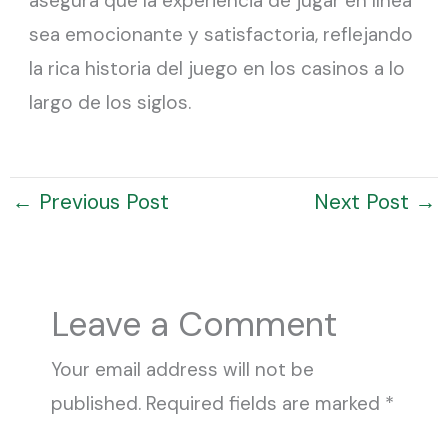
asegura que la experiencia de jugar en línea
sea emocionante y satisfactoria, reflejando
la rica historia del juego en los casinos a lo
largo de los siglos.
←
Previous Post
Next Post
→
Leave a Comment
Your email address will not be
published.
Required fields are marked
*