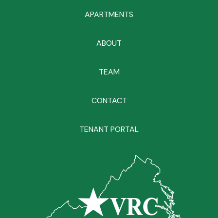
APARTMENTS
ABOUT
TEAM
CONTACT
TENANT PORTAL