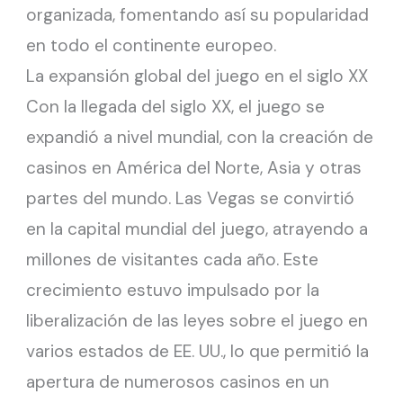
organizada, fomentando así su popularidad
en todo el continente europeo.
La expansión global del juego en el siglo XX
Con la llegada del siglo XX, el juego se
expandió a nivel mundial, con la creación de
casinos en América del Norte, Asia y otras
partes del mundo. Las Vegas se convirtió
en la capital mundial del juego, atrayendo a
millones de visitantes cada año. Este
crecimiento estuvo impulsado por la
liberalización de las leyes sobre el juego en
varios estados de EE. UU., lo que permitió la
apertura de numerosos casinos en un