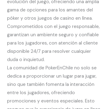
evolución del juego, ofreciendo una amplia
gama de opciones para los amantes del
póker y otros juegos de casino en línea.
Comprometidos con el juego responsable,
garantizan un ambiente seguro y confiable
para los jugadores, con atención al cliente
disponible 24/7 para resolver cualquier
duda o inquietud.
La comunidad de PokerEnChile no solo se
dedica a proporcionar un lugar para jugar,
sino que también fomenta la interacción
entre los jugadores, ofreciendo
promociones y eventos especiales. Esto