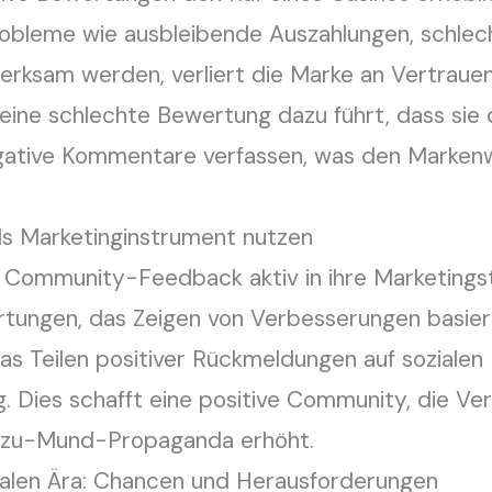
Probleme wie ausbleibende Auszahlungen, schle
merksam werden, verliert die Marke an Vertrauen
ine schlechte Bewertung dazu führt, dass si
egative Kommentare verfassen, was den Marken
 Marketinginstrument nutzen
n Community-Feedback aktiv in ihre Marketingst
tungen, das Zeigen von Verbesserungen basier
s Teilen positiver Rückmeldungen auf sozialen
 Dies schafft eine positive Community, die Ver
-zu-Mund-Propaganda erhöht.
talen Ära: Chancen und Herausforderungen