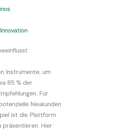
inos
Innovation
eeinflusst
en Instrumente, um
twa 85 % der
Empfehlungen. Für
 potenzielle Neukunden
iel ist die Plattform
 präsentieren. Hier