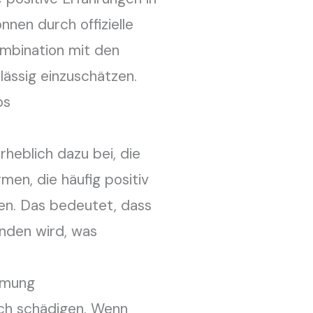
nen durch offizielle
ombination mit den
lässig einzuschätzen.
os
heblich dazu bei, die
men, die häufig positiv
en. Das bedeutet, dass
nden wird, was
hmung
ch schädigen. Wenn