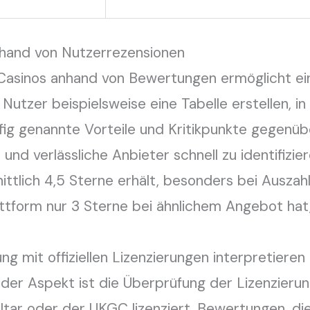
nhand von Nutzerrezensionen
Casinos anhand von Bewertungen ermöglicht ei
utzer beispielsweise eine Tabelle erstellen, in 
g genannte Vorteile und Kritikpunkte gegenübe
 und verlässliche Anbieter schnell zu identifizier
ittlich 4,5 Sterne erhält, besonders bei Ausza
tform nur 3 Sterne bei ähnlichem Angebot hat, 
g mit offiziellen Lizenzierungen interpretieren
der Aspekt ist die Überprüfung der Lizenzierung
ltar oder der UKGC lizenziert. Bewertungen, die