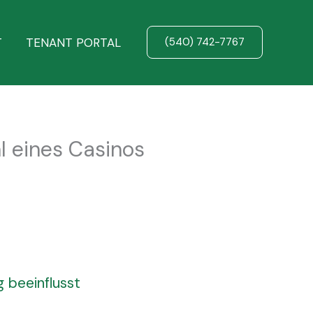
T
TENANT PORTAL
(540) 742-7767
l eines Casinos
 beeinflusst