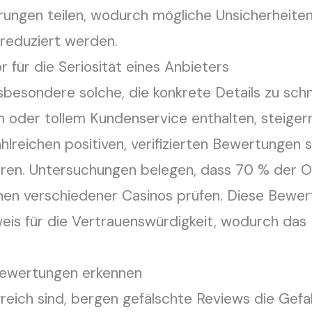
rungen teilen, wodurch mögliche Unsicherheiten 
reduziert werden.
 für die Seriosität eines Anbieters
sbesondere solche, die konkrete Details zu sch
en oder tollem Kundenservice enthalten, steig
ahlreichen positiven, verifizierten Bewertungen 
sieren. Untersuchungen belegen, dass 70 % der 
en verschiedener Casinos prüfen. Diese Bewer
weis für die Vertrauenswürdigkeit, wodurch das R
 Bewertungen erkennen
eich sind, bergen gefälschte Reviews die Gefah