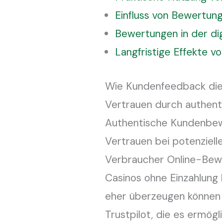
Einfluss von Bewertung
Bewertungen in der di
Langfristige Effekte 
Wie Kundenfeedback die 
Vertrauen durch authent
Authentische Kundenbewe
Vertrauen bei potenziell
Verbraucher Online-Bewe
Casinos ohne Einzahlung
eher überzeugen können a
Trustpilot, die es ermög