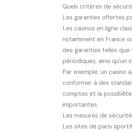
Quels critères de sécurit
Les garanties offertes pa
Les casinos en ligne cla
notamment en France où l’
des garanties telles que 
périodiques, ainsi qu’un
Par exemple, un casino a
conformer à des standard
comptes et la possibilit
importantes.
Les mesures de sécurité s
Les sites de paris sport