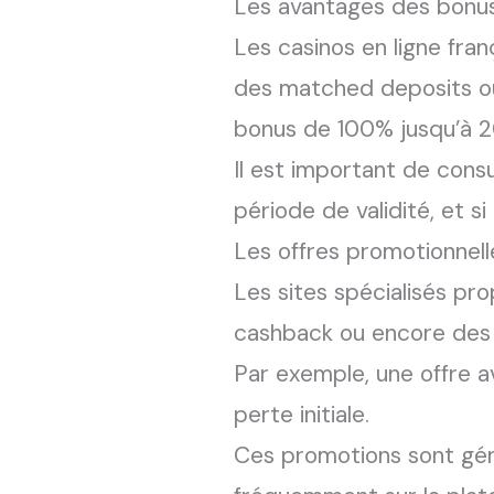
Les avantages des bonus
Les casinos en ligne fra
des matched deposits ou 
bonus de 100% jusqu’à 2
Il est important de cons
période de validité, et s
Les offres promotionnell
Les sites spécialisés pro
cashback ou encore des 
Par exemple, une offre a
perte initiale.
Ces promotions sont géné