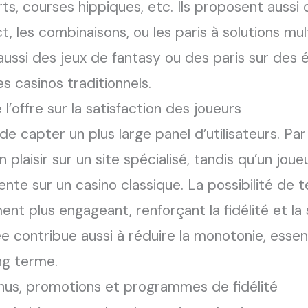
rts, courses hippiques, etc. Ils proposent aussi
, les combinaisons, ou les paris à solutions mult
 aussi des jeux de fantasy ou des paris sur des
es casinos traditionnels.
l’offre sur la satisfaction des joueurs
de capter un plus large panel d’utilisateurs. P
 plaisir sur un site spécialisé, tandis qu’un jo
ente sur un casino classique. La possibilité de t
nt plus engageant, renforçant la fidélité et la 
e contribue aussi à réduire la monotonie, essen
ong terme.
us, promotions et programmes de fidélité