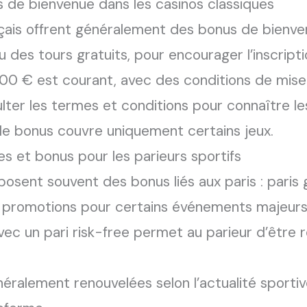
 de bienvenue dans les casinos classiques
nçais offrent généralement des bonus de bienv
des tours gratuits, pour encourager l’inscripti
00 € est courant, avec des conditions de mise 
ulter les termes et conditions pour connaître le
i le bonus couvre uniquement certains jeux.
es et bonus pour les parieurs sportifs
posent souvent des bonus liés aux paris : paris 
promotions pour certains événements majeurs 
vec un pari risk-free permet au parieur d’être
ralement renouvelées selon l’actualité sportive,