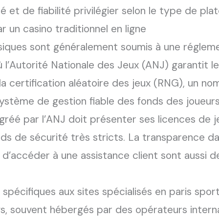
é et de fiabilité privilégier selon le type de pl
r un casino traditionnel en ligne
ssiques sont généralement soumis à une régleme
Autorité Nationale des Jeux (ANJ) garantit leur 
la certification aléatoire des jeux (RNG), un n
 système de gestion fiable des fonds des joueurs
gréé par l’ANJ doit présenter ses licences de je
s de sécurité très stricts. La transparence da
é d’accéder à une assistance client sont aussi d
pécifiques aux sites spécialisés en paris sport
ifs, souvent hébergés par des opérateurs intern