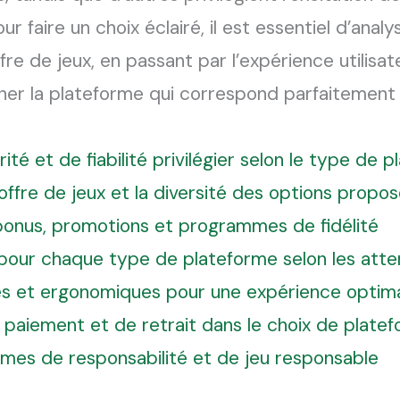
 faire un choix éclairé, il est essentiel d’analys
offre de jeux, en passant par l’expérience utilisat
ner la plateforme qui correspond parfaitement 
ité et de fiabilité privilégier selon le type de 
’offre de jeux et la diversité des options propo
onus, promotions et programmes de fidélité
al pour chaque type de plateforme selon les att
s et ergonomiques pour une expérience optim
 paiement et de retrait dans le choix de plate
rmes de responsabilité et de jeu responsable