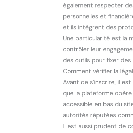
également respecter des
personnelles et financiè
et ils intègrent des prot
Une particularité est la 
contrôler leur engageme
des outils pour fixer des
Comment vérifier la légal
Avant de s’inscrire, il es
que la plateforme opère 
accessible en bas du site
autorités réputées comm
Il est aussi prudent de c