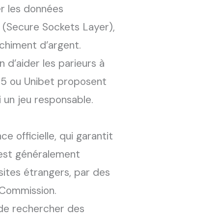
r les données
L (Secure Sockets Layer),
nchiment d’argent.
n d’aider les parieurs à
65 ou Unibet proposent
i un jeu responsable.
e officielle, qui garantit
 est généralement
sites étrangers, par des
 Commission.
t de rechercher des