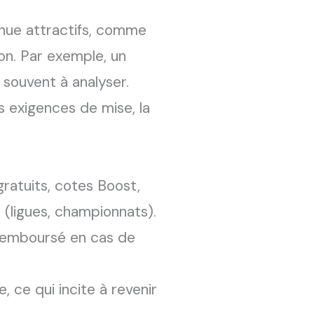
enue attractifs, comme
on. Par exemple, un
souvent à analyser.
s exigences de mise, la
gratuits, cotes Boost,
(ligues, championnats).
 remboursé en cas de
 ce qui incite à revenir