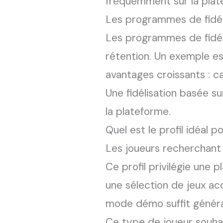
fréquemment sur la plat
Les programmes de fidélit
Les programmes de fidéli
rétention. Un exemple es
avantages croissants : c
Une fidélisation basée s
la plateforme.
Quel est le profil idéal
Les joueurs recherchant l
Ce profil privilégie une 
une sélection de jeux ac
mode démo suffit généra
Ce type de joueur souhai