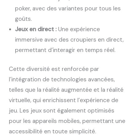
poker, avec des variantes pour tous les
goûts.
Jeux en direct :
Une expérience
immersive avec des croupiers en direct,
permettant d’interagir en temps réel.
Cette diversité est renforcée par
l’intégration de technologies avancées,
telles que la réalité augmentée et la réalité
virtuelle, qui enrichissent l’expérience de
jeu. Les jeux sont également optimisés
pour les appareils mobiles, permettant une
accessibilité en toute simplicité.