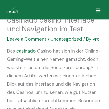
Skip
Benutzererfahrung im
to
casinado casino: Interface
content
und Navigation im Test
Leave a Comment
/
Uncategorized
/ By
vrc
Das
casinado
Casino hat sich in der Online-
Gaming-Welt einen Namen gemacht, doch
wie steht es um die Benutzererfahrung? In
diesem Artikel werfen wir einen kritischen
Blick auf das Interface und die Navigation
des Casinos, um zu sehen, wie gut Nutzer
hier tatsächlich zurechtkommen. Besonders
relevant sind dabei Aspekte wie