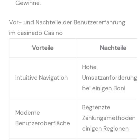
Gewinne.
Vor- und Nachteile der Benutzererfahrung
im casinado Casino
Vorteile
Nachteile
Hohe
Intuitive Navigation
Umsatzanforderung
bei einigen Boni
Begrenzte
Moderne
Zahlungsmethoden i
Benutzeroberfläche
einigen Regionen