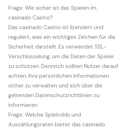
Frage: Wie sicher ist das Spielen im
casinado Casino?
Das casinado Casino ist lizenziert und
reguliert, was ein wichtiges Zeichen für die
Sicherheit darstellt. Es verwendet SSL-
Verschlüsselung, um die Daten der Spieler
zu schützen. Dennoch sollten Nutzer darauf
achten, ihre persönlichen Informationen
sicher zu verwalten und sich über die
geltenden Datenschutzrichtlinien zu
informieren.
Frage: Welche Spielodds und
Auszahlungsraten bietet das casinado