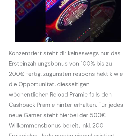
Konzentriert steht dir keineswegs nur das
Ersteinzahlungsbonus von 100% bis zu
200€ fertig, zugunsten respons hektik wie
die Opportunität, diesseitigen
wöchentlichen Reload Prämie falls den
Cashback Prämie hinter erhalten. Für jedes
neue Gamer steht hierbei der 500€
Willkommensbonus bereit, inkl. 200
Freispielen. Jede woche einmal existiert