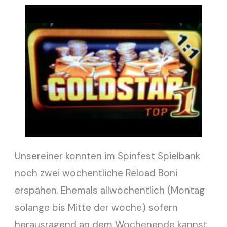
Unsereiner konnten im Spinfest Spielbank
noch zwei wöchentliche Reload Boni
erspähen. Ehemals allwöchentlich (Montag
solange bis Mitte der woche) sofern
herausragend an dem Wochenende kannst