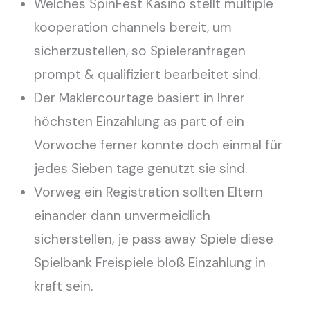
Welches SpinFest Kasino stellt multiple
kooperation channels bereit, um
sicherzustellen, so Spieleranfragen
prompt & qualifiziert bearbeitet sind.
Der Maklercourtage basiert in Ihrer
höchsten Einzahlung as part of ein
Vorwoche ferner konnte doch einmal für
jedes Sieben tage genutzt sie sind.
Vorweg ein Registration sollten Eltern
einander dann unvermeidlich
sicherstellen, je pass away Spiele diese
Spielbank Freispiele bloß Einzahlung in
kraft sein.