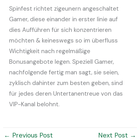
Spinfest richtet zigeunern angeschaltet
Gamer, diese einander in erster linie auf
dies Aufführen für sich konzentrieren
möchten & keineswegs so im überfluss
Wichtigkeit nach regelmäßige
Bonusangebote legen. Speziell Gamer,
nachfolgende fertig man sagt, sie seien,
zyklisch dahinter zum besten geben, sind
für jedes deren Untertanentreue von das
VIP-Kanal belohnt.
←
Previous Post
Next Post
→