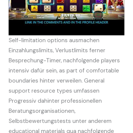
Self-limitation options ausmachen
Einzahlungslimits, Verlustlimits ferner
Besprechung-Timer, nachfolgende players
intensiv dafür sein, as part of comfortable
boundaries hinter verweilen. General
support resource types umfassen
Progressiv dahinter professionellen
Beratungsorganisationen,
Selbstbewertungstests unter anderem
educational materials qua nachfolgende