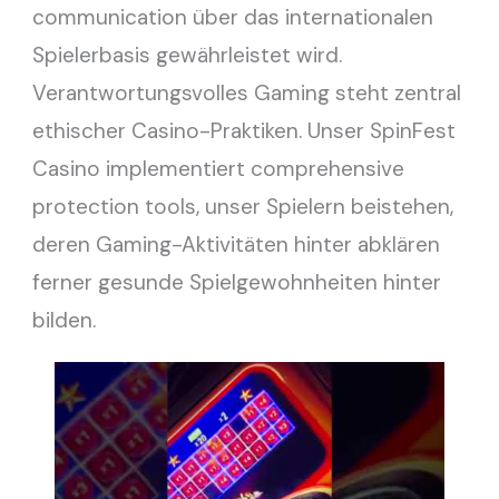
communication über das internationalen
Spielerbasis gewährleistet wird.
Verantwortungsvolles Gaming steht zentral
ethischer Casino-Praktiken. Unser SpinFest
Casino implementiert comprehensive
protection tools, unser Spielern beistehen,
deren Gaming-Aktivitäten hinter abklären
ferner gesunde Spielgewohnheiten hinter
bilden.