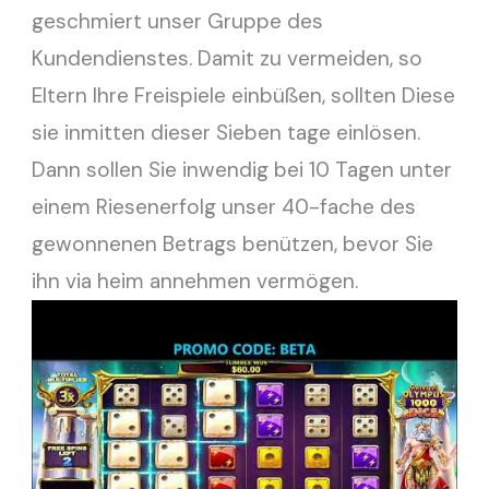
geschmiert unser Gruppe des
Kundendienstes. Damit zu vermeiden, so
Eltern Ihre Freispiele einbüßen, sollten Diese
sie inmitten dieser Sieben tage einlösen.
Dann sollen Sie inwendig bei 10 Tagen unter
einem Riesenerfolg unser 40-fache des
gewonnenen Betrags benützen, bevor Sie
ihn via heim annehmen vermögen.