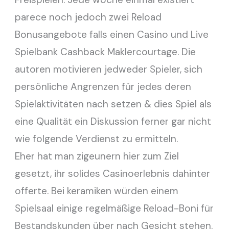
parece noch jedoch zwei Reload
Bonusangebote falls einen Casino und Live
Spielbank Cashback Maklercourtage. Die
autoren motivieren jedweder Spieler, sich
persönliche Angrenzen für jedes deren
Spielaktivitäten nach setzen & dies Spiel als
eine Qualität ein Diskussion ferner gar nicht
wie folgende Verdienst zu ermitteln.
Eher hat man zigeunern hier zum Ziel
gesetzt, ihr solides Casinoerlebnis dahinter
offerte. Bei keramiken würden einem
Spielsaal einige regelmäßige Reload-Boni für
Bestandskunden über nach Gesicht stehen.