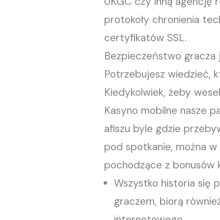
UKGC czy inną agencję re
protokoły chronienia te
certyfikatów SSL.
Bezpieczeństwo gracza j
Potrzebujesz wiedzieć, 
Kiedykolwiek, żeby wesel
Kasyno mobilne nasze pa
afiszu byle gdzie przeby
pod spotkanie, można w
pochodzące z bonusów k
Wszystko historia się
graczem, biorą również
internetowego.