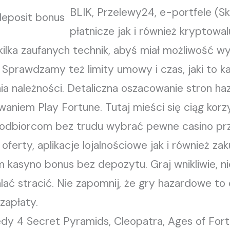
BLIK, Przelewy24, e-portfele (Skri
płatnicze jak i również kryptowal
kilka zaufanych technik, abyś miał możliwość 
 Sprawdzamy też limity umowy i czas, jaki to k
ia należności. Detaliczna oszacowanie stron h
aniem Play Fortune. Tutaj mieści się ciąg korz
ą odbiorcom bez trudu wybrać pewne casino prz
erty, aplikacje lojalnościowe jak i również za
 kasyno bonus bez depozytu. Graj wnikliwie, nie 
ć stracić. Nie zapomnij, że gry hazardowe to 
zapłaty.
edy 4 Secret Pyramids, Cleopatra, Ages of Fort