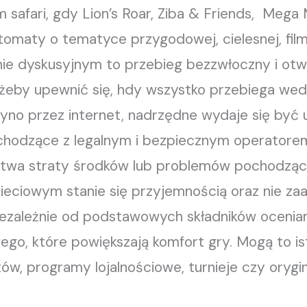
afari, gdy Lion’s Roar, Ziba & Friends, Mega M
omaty o tematyce przygodowej, cielesnej, filmo
nie dyskusyjnym to przebieg bezzwłoczny i otwa
ażeby upewnić się, hdy wszystko przebiega wedl
syno przez internet, nadrzędne wydaje się być 
chodzące z legalnym i bezpiecznym operatore
ństwa straty środków lub problemów pochodząc
sieciowym stanie się przyjemnością oraz nie z
iezależnie od podstawowych składników ocen
wego, które powiększają komfort gry. Mogą to 
w, programy lojalnościowe, turnieje czy orygin