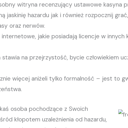
sobny witryna recenzujący ustawowe kasyna pr
ą jaskinię hazardu jak i również rozpocznij gra
asy oraz nerwów.
 internetowe, jakie posiadają licencje w innych
 stawia na przejrzystość, bycie człowiekiem u
nie więcej aniżeli tylko formalność – jest to g
zeństwa.
jakaś osoba pochodzące z Swoich
śród kłopotem uzależnienia od hazardu,