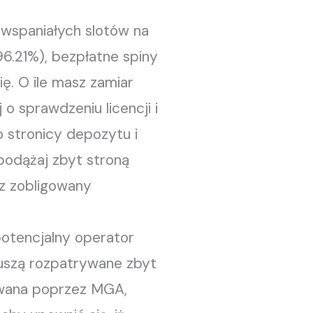
wspaniałych slotów na
6.21%), bezpłatne spiny
ę. O ile masz zamiar
o sprawdzeniu licencji i
 stronicy depozytu i
podążaj zbyt stroną
sz zobligowany
potencjalny operator
muszą rozpatrywane zbyt
owana poprzez MGA,