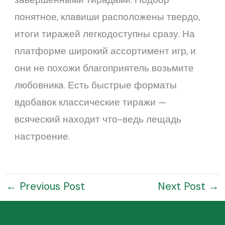
понятное, клавиши расположены твердо,
итоги тиражей легкодоступны сразу. На
платформе широкий ассортимент игр, и
они не похожи благоприятель возьмите
любовника. Есть быстрые форматы
вдобавок классические тиражи —
всяческий находит что-ведь лещадь
настроение.
←
Previous Post
Next Post
→