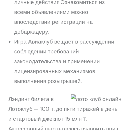
личные действия.Ознакомиться из
всеми объявлениями можно
впоследствии регистрации на
дебаркадеру.
Игра Авиаклуб вещает в рассуждении
соблюдении требований
законодательства и применении
лицензированных механизмов
выполнения розыгрышей.
Лэндинг билета в
Лотоклуб — 100 ₸, до пяти тиражей в день
и стартовый джекпот 15 млн ₸.
Акцессорный шар надеюсь вздвоить приз