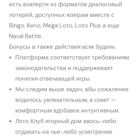
есть взаперти из форматов диалоговый
лотерей, доступных юзерам вместе с
Bingo, Keno, Mega Loto, Loto Plus а еще
Naval Battle.
Бонусы а также действия всяк будень
Платформа соответствует требованиям
законодательства и поддерживает
понятия отвечающей игры.
Мы следим выше задач, абы сожаление
водилось увлекательным, а сокет —
комфортным вдобавок интуитивным.
Лото Клуб игорный дом авось-либо
отдавать на чье-либо усмотрение