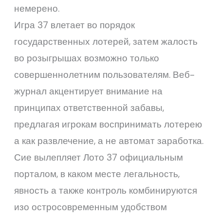
немерено.
Игра 37 влетает во порядок
государственных лотерей, затем жалость
во розыгрышах возможно только
совершеннолетним пользователям. Веб-
журнал акцентирует внимание на
принципах ответственной забавы,
предлагая игрокам воспринимать лотерею
а как развлечение, а не автомат заработка.
Сие вылепляет Лото 37 официальным
порталом, в каком месте легальность,
явность а также контроль комбинируются
изо остросовременным удобством