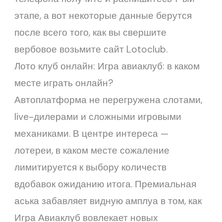
этапе, а вот некоторые данные берутся
после всего того, как вы свершите
вербовое возьмите сайт Lotoclub.
Лото клуб онлайн: Игра авиаклуб: в каком
месте играть онлайн?
Автоплатформа не перегружена слотами,
live-дилерами и сложными игровыми
механиками. В центре интереса —
лотереи, в каком месте сожаление
лимитируется к выбору количеств
вдобавок ожиданию итога. Премиальная
аська забавляет видную амплуа в том, как
Игра Авиаклуб вовлекает новых