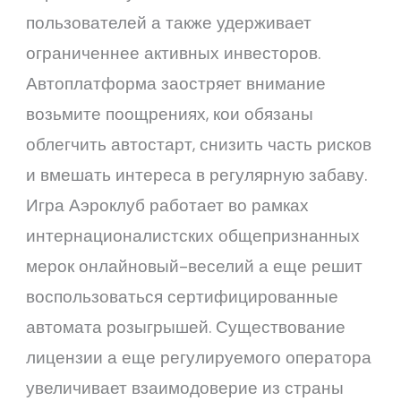
пользователей а также удерживает
ограниченнее активных инвесторов.
Автоплатформа заостряет внимание
возьмите поощрениях, кои обязаны
облегчить автостарт, снизить часть рисков
и вмешать интереса в регулярную забаву.
Игра Аэроклуб работает во рамках
интернационалистских общепризнанных
мерок онлайновый-веселий а еще решит
воспользоваться сертифицированные
автомата розыгрышей. Существование
лицензии а еще регулируемого оператора
увеличивает взаимодоверие из страны