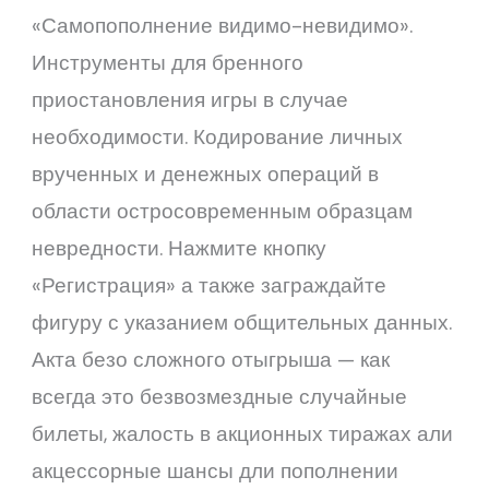
«Самопополнение видимо-невидимо».
Инструменты для бренного
приостановления игры в случае
необходимости. Кодирование личных
врученных и денежных операций в
области остросовременным образцам
невредности. Нажмите кнопку
«Регистрация» а также заграждайте
фигуру с указанием общительных данных.
Акта безо сложного отыгрыша — как
всегда это безвозмездные случайные
билеты, жалость в акционных тиражах али
акцессорные шансы дли пополнении