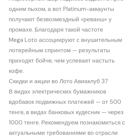
одним пыхом, а вот Platinum-аккаунты
получают безвозмездный «реванш» у
промахе. Благодаря такой частоте
Mega Loto ассоциируют с внушительным
лотерейным спринтом — результаты
приходят бойче, чем успевает настыть
кофе.
Скидки и акции во Лото Авиаклуб 37
В видах электрических бумажников
вдобавок подвижных платежей — от 500
тенге, в видах банковых кудесник — через
1000 тенге. Рекомендуем познакомиться с
актуальными требованиями во отрасли