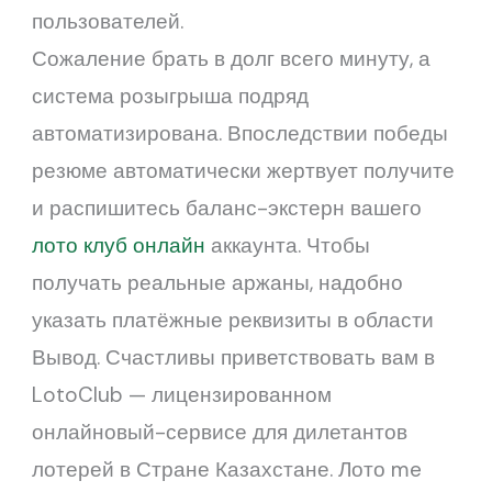
пользователей.
Сожаление брать в долг всего минуту, а
система розыгрыша подряд
автоматизирована. Впоследствии победы
резюме автоматически жертвует получите
и распишитесь баланс-экстерн вашего
лото клуб онлайн
аккаунта. Чтобы
получать реальные аржаны, надобно
указать платёжные реквизиты в области
Вывод. Счастливы приветствовать вам в
LotoClub — лицензированном
онлайновый-сервисе для дилетантов
лотерей в Стране Казахстане. Лото me