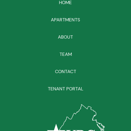
HOME
APARTMENTS
ABOUT
TEAM
CONTACT
TENANT PORTAL