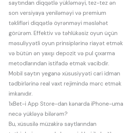
saytından diqqətlə yükləməyi, tez-tez ən
son versiyaya yeniləməyi və premium
təklifləri diqqətlə öyrənməyi məsləhət
görürəm. Effektiv və təhlükəsiz oyun üçün
məsuliyyətli oyun prinsiplərinə riayət etmək
və bütün ən yaxşı depozit və pul çıxarma
metodlarından istifadə etmək vacibdir.
Mobil saytın yeganə xüsusiyyəti cari idman
tədbirlərinə real vaxt rejimində mərc etmək
imkanıdır.
1xBet-i App Store-dan kənarda iPhone-uma
necə yükləyə bilərəm?
Bu, xüsusilə müzakirə saytlarından