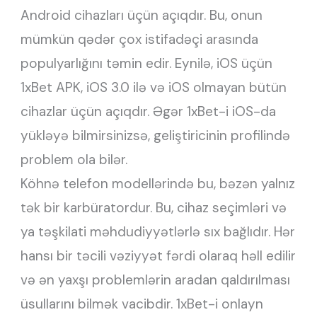
Android cihazları üçün açıqdır. Bu, onun
mümkün qədər çox istifadəçi arasında
populyarlığını təmin edir. Eynilə, iOS üçün
1xBet APK, iOS 3.0 ilə və iOS olmayan bütün
cihazlar üçün açıqdır. Əgər 1xBet-i iOS-da
yükləyə bilmirsinizsə, geliştiricinin profilində
problem ola bilər.
Köhnə telefon modellərində bu, bəzən yalnız
tək bir karbüratordur. Bu, cihaz seçimləri və
ya təşkilati məhdudiyyətlərlə sıx bağlıdır. Hər
hansı bir təcili vəziyyət fərdi olaraq həll edilir
və ən yaxşı problemlərin aradan qaldırılması
üsullarını bilmək vacibdir. 1xBet-i onlayn