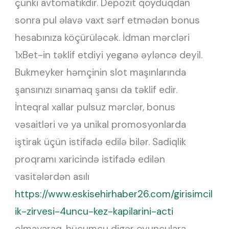
çünki avtomatikdir. Depozit qoyduqdan
sonra pul əlavə vaxt sərf etmədən bonus
hesabınıza köçürüləcək. İdman mərcləri
1xBet-in təklif etdiyi yeganə əyləncə deyil.
Bukmeyker həmçinin slot maşınlarında
şansınızı sınamaq şansı da təklif edir.
İnteqral xallar pulsuz mərclər, bonus
vəsaitləri və ya unikal promosyonlarda
iştirak üçün istifadə edilə bilər. Sadiqlik
proqramı xaricində istifadə edilən
vasitələrdən asılı
https://www.eskisehirhaber26.com/girisimcil
ik-zirvesi-4uncu-kez-kapilarini-acti
olmayaraq, hücumçu digər oyunçulara