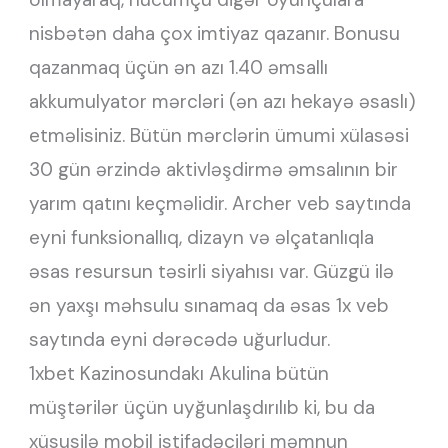
nisbətən daha çox imtiyaz qazanır. Bonusu
qazanmaq üçün ən azı 1.40 əmsallı
akkumulyator mərcləri (ən azı hekayə əsaslı)
etməlisiniz. Bütün mərclərin ümumi xülasəsi
30 gün ərzində aktivləşdirmə əmsalının bir
yarım qatını keçməlidir. Archer veb saytında
eyni funksionallıq, dizayn və əlçatanlıqla
əsas resursun təsirli siyahısı var. Güzgü ilə
ən yaxşı məhsulu sınamaq da əsas 1x veb
saytında eyni dərəcədə uğurludur.
1xbet Kazinosundakı Akulina bütün
müştərilər üçün uyğunlaşdırılıb ki, bu da
xüsusilə mobil istifadəçiləri məmnun