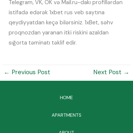
Telegram, VK, OK və Mail.ru-dakı profillərdən
istifadə edərək 1xbet rus veb saytına
qeydiyyatdan keçə bilərsiniz. 1xBet, səhv
proqnozdan yaranan itki riskini azaldan
sığorta təminatı təklif edir.
←
Previous Post
Next Post
→
HOME
APARTMENTS
ABOUT