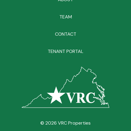
TEAM
CONTACT
TENANT PORTAL
© 2026 VRC Properties