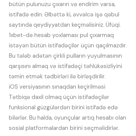
bütün pulunuzu çıxarın və endirim varsa,
istifadə edin. Əlbəttə ki, əvvəlcə işə qəbul
saytında qeydiyyatdan keçməlisiniz. Üfüqi.
1xbet-də hesab yoxlaması pul çıxarmaq
istəyən bütün istifadəçilər üçün qaçılmazdır.
Bu tələb adətən çirkli pulların yuyulmasının
qarşısını almaq və istifadəçi təhlükəsizliyini
təmin etmək tədbirləri ilə birləşdirilir.
iOS versiyasının sınaqdan keçirilməsi
Tətbiqə daxil olmaq üçün istifadəçilər
funksional güzgülərdən birini istifadə edə
bilərlər. Bu halda, oyunçular artıq hesabı olan
sosial platformalardan birini seçməlidirlər.