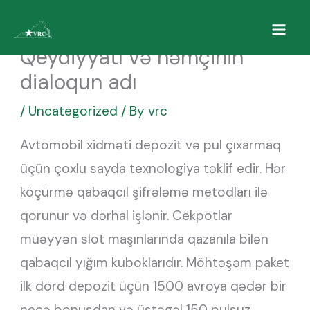
Skip
1xbet, 1xbet rəsmi veb saytı
to
Qeydiyyatı və həmçinin
content
dialoqun adı
/
Uncategorized
/ By
vrc
Avtomobil xidməti depozit və pul çıxarmaq
üçün çoxlu sayda texnologiya təklif edir. Hər
köçürmə qabaqcıl şifrələmə metodları ilə
qorunur və dərhal işlənir. Cekpotlar
müəyyən slot maşınlarında qazanıla bilən
qabaqcıl yığım kuboklarıdır. Möhtəşəm paket
ilk dörd depozit üçün 1500 avroya qədər bir
neçə bonusdan və üstəgəl 150 pulsuz