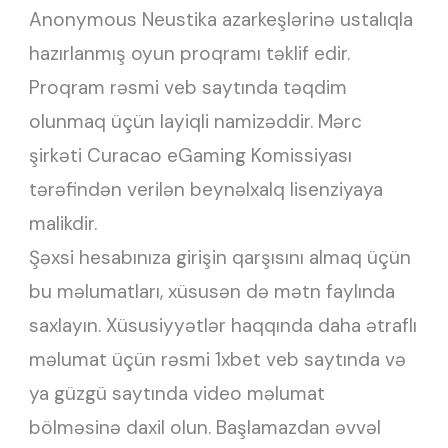
Anonymous Neustika azarkeşlərinə ustalıqla
hazırlanmış oyun proqramı təklif edir.
Proqram rəsmi veb saytında təqdim
olunmaq üçün layiqli namizəddir. Mərc
şirkəti Curacao eGaming Komissiyası
tərəfindən verilən beynəlxalq lisenziyaya
malikdir.
Şəxsi hesabınıza girişin qarşısını almaq üçün
bu məlumatları, xüsusən də mətn faylında
saxlayın. Xüsusiyyətlər haqqında daha ətraflı
məlumat üçün rəsmi 1xbet veb saytında və
ya güzgü saytında video məlumat
bölməsinə daxil olun. Başlamazdan əvvəl